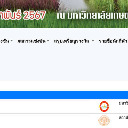
งขัน
ผลการแข่งขัน
สรุปเหรียญรางวัล
รายชื่อนักกีฬา
มหาวิ
สถาบ