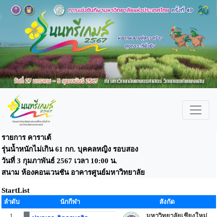
รายการ คาราเต้
รุ่นน้ำหนักไม่เกิน 61 กก. บุคคลหญิง รอบสอง
วันที่ 3 กุมภาพันธ์ 2567 เวลา 10:00 น.
สนาม ห้องคอนเวนชัน อาคารศูนย์มหาวิทยาลัย
StartList
ลำดับ
นักกีฬา
สังกัด
1
มหาวิทยาลัยเชียงใหม่