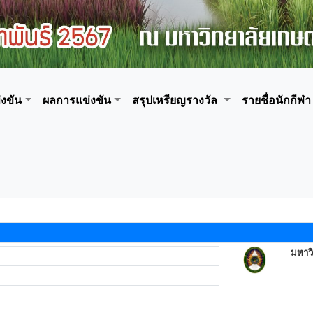
งขัน
ผลการแข่งขัน
สรุปเหรียญรางวัล
รายชื่อนักกีฬา
มหาวิ