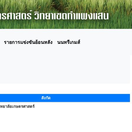
รายการแข่งขันย้อนหลัง
นนทรีเกมส์
สังกัด
ิทยาลัยเกษตรศาสตร์