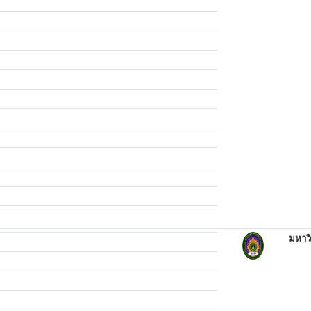
มหาวิ