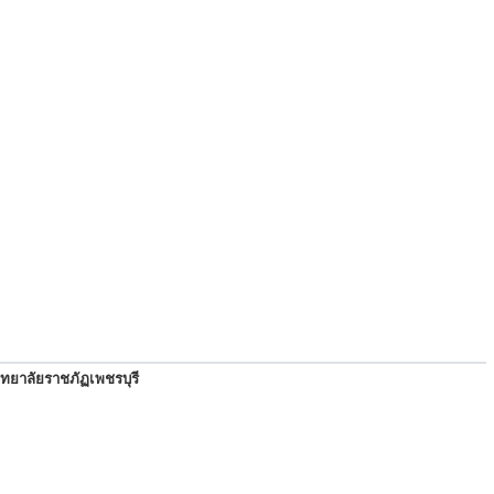
ทยาลัยราชภัฏเพชรบุรี