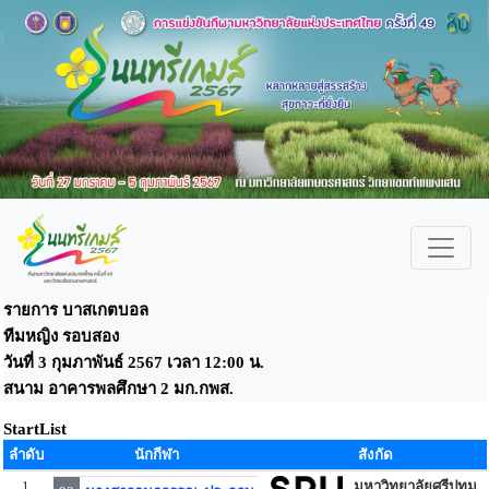
รายการ บาสเกตบอล
ทีมหญิง รอบสอง
วันที่ 3 กุมภาพันธ์ 2567 เวลา 12:00 น.
สนาม อาคารพลศึกษา 2 มก.กพส.
StartList
ลำดับ
นักกีฬา
สังกัด
1
มหาวิทยาลัยศรีปทุม