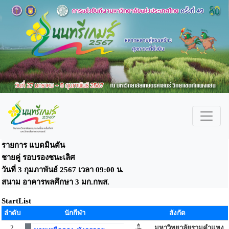
รายการ แบดมินตัน
ชายคู่ รอบรองชนะเลิศ
วันที่ 3 กุมภาพันธ์ 2567 เวลา 09:00 น.
สนาม อาคารพลศึกษา 3 มก.กพส.
StartList
ลำดับ
นักกีฬา
สังกัด
2
มหาวิทยาลัยรามคำแหง