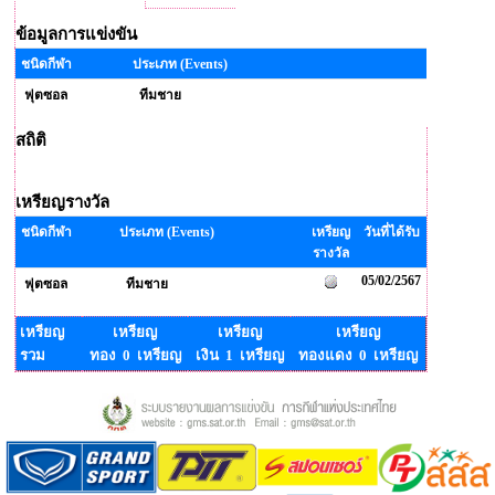
ข้อมูลการแข่งขัน
ชนิดกีฬา
ประเภท (Events)
ฟุตซอล
ทีมชาย
สถิติ
เหรียญรางวัล
ชนิดกีฬา
ประเภท (Events)
เหรียญ
วันที่ได้รับ
รางวัล
05/02/2567
ฟุตซอล
ทีมชาย
เหรียญ
เหรียญ
เหรียญ
เหรียญ
รวม
ทอง 0 เหรียญ
เงิน 1 เหรียญ
ทองแดง 0 เหรียญ