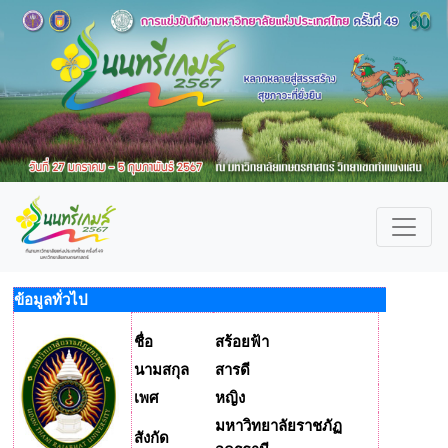
ข้อมูลทั่วไป
ชื่อ
สร้อยฟ้า
นามสกุล
สารดี
เพศ
หญิง
มหาวิทยาลัยราชภัฏ
สังกัด