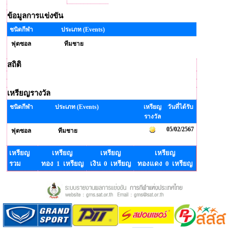
ข้อมูลการแข่งขัน
ชนิดกีฬา
ประเภท (Events)
ฟุตซอล
ทีมชาย
สถิติ
เหรียญรางวัล
ชนิดกีฬา
ประเภท (Events)
เหรียญ
วันที่ได้รับ
รางวัล
05/02/2567
ฟุตซอล
ทีมชาย
เหรียญ
เหรียญ
เหรียญ
เหรียญ
รวม
ทอง 1 เหรียญ
เงิน 0 เหรียญ
ทองแดง 0 เหรียญ